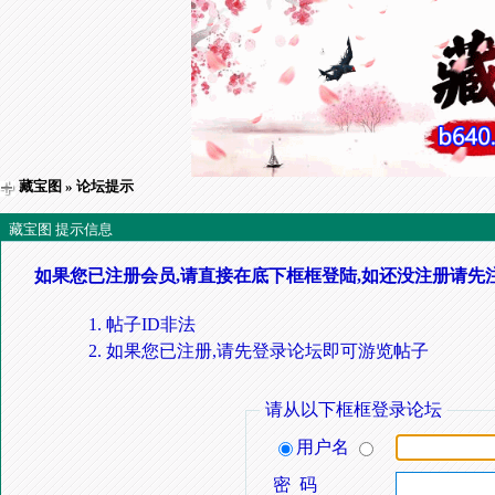
藏宝图
» 论坛提示
藏宝图 提示信息
如果您已注册会员,请直接在底下框框登陆,如还没注册请先
帖子ID非法
如果您已注册,请先登录论坛即可游览帖子
请从以下框框登录论坛
用户名
密 码