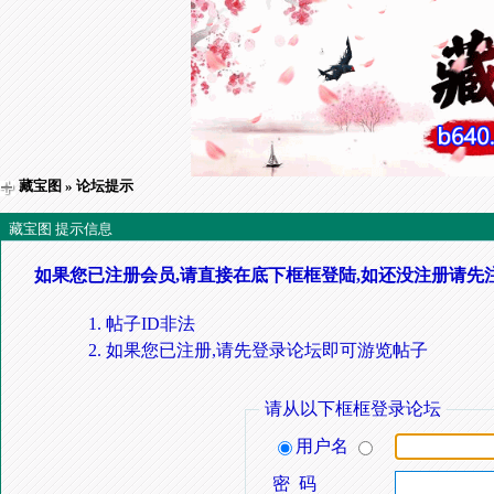
藏宝图
» 论坛提示
藏宝图 提示信息
如果您已注册会员,请直接在底下框框登陆,如还没注册请先
帖子ID非法
如果您已注册,请先登录论坛即可游览帖子
请从以下框框登录论坛
用户名
密 码