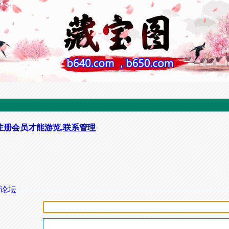
注册会员才能游览,
联系管理
论坛