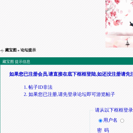
藏宝图
» 论坛提示
藏宝图 提示信息
如果您已注册会员,请直接在底下框框登陆,如还没注册请先
帖子ID非法
如果您已注册,请先登录论坛即可游览帖子
请从以下框框登录
用户名
密 码