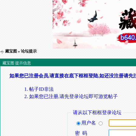
藏宝图
» 论坛提示
藏宝图 提示信息
如果您已注册会员,请直接在底下框框登陆,如还没注册请先
帖子ID非法
如果您已注册,请先登录论坛即可游览帖子
请从以下框框登录论坛
用户名
密 码