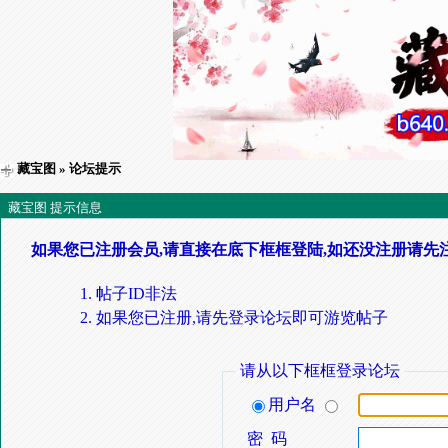
藏宝图
» 论坛提示
藏宝图 提示信息
如果您已注册会员,请直接在底下框框登陆,如还没注册请先
帖子ID非法
如果您已注册,请先登录论坛即可游览帖子
请从以下框框登录论坛
用户名
密 码